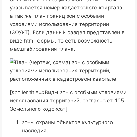
указывается номер кадастрового квартала,
а так же план границ зон с особыми
условиями использования территории
(ЗОУиТ). Если данный раздел представлен в
виде html-формы, то есть возможность
масштабирования плана.
[spoiler title=»Виды зон с особыми условиями
использования территорий, согласно ст. 105
Земельного кодекса»]
зоны охраны объектов культурного
наследия;