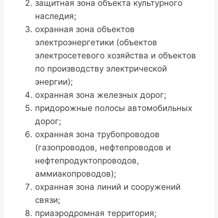
защитная зона объекта культурного
наследия;
охранная зона объектов
электроэнергетики (объектов
электросетевого хозяйства и объектов
по производству электрической
энергии);
охранная зона железных дорог;
придорожные полосы автомобильных
дорог;
охранная зона трубопроводов
(газопроводов, нефтепроводов и
нефтепродуктопроводов,
аммиакопроводов);
охранная зона линий и сооружений
связи;
приаэродромная территория;