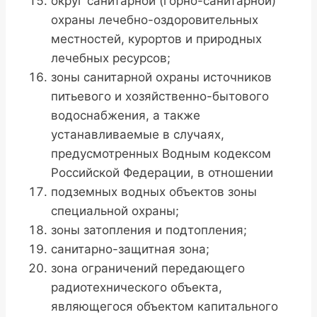
округ санитарной (горно-санитарной)
охраны лечебно-оздоровительных
местностей, курортов и природных
лечебных ресурсов;
зоны санитарной охраны источников
питьевого и хозяйственно-бытового
водоснабжения, а также
устанавливаемые в случаях,
предусмотренных Водным кодексом
Российской Федерации, в отношении
подземных водных объектов зоны
специальной охраны;
зоны затопления и подтопления;
санитарно-защитная зона;
зона ограничений передающего
радиотехнического объекта,
являющегося объектом капитального