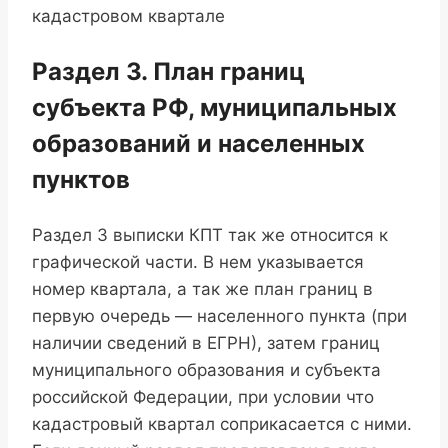
Раздел 3. План границ
субъекта РФ, муниципальных
образований и населенных
пунктов
Раздел 3 выписки КПТ так же относится к
графической части. В нем указывается
номер квартала, а так же план границ в
первую очередь — населенного пункта (при
наличии сведений в ЕГРН), затем границ
муниципального образования и субъекта
российской Федерации, при условии что
кадастровый квартал соприкасается с ними.