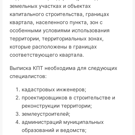
земельных участках и объектах
капитального строительства, границах
квартала, населенного пункта, зон с
особенными условиями использования
территории, территориальных зонах,
которые расположены в границах
соответствующего квартала.
Выписка КПТ необходима для следующих
специалистов:
кадастровых инженеров;
проектировщиков в строительстве и
реконструкции территории;
землеустроителей;
администраций муниципальных
образований и ведомств;