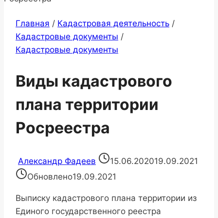
Главная
/
Кадастровая деятельность
/
Кадастровые документы
/
Кадастровые документы
Виды кадастрового
плана территории
Росреестра
Александр Фадеев
15.06.2020
19.09.2021
Обновлено
19.09.2021
Выписку кадастрового плана территории из
Единого государственного реестра