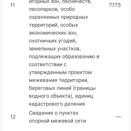
игорных зон, лесничеств,
11
7775
лесопарков, особо
охраняемых природных
территорий, особых
экономических зон,
охотничьих угодий,
земельных участков,
подлежащих образованию в
соответствии с
утвержденным проектом
межевания территории,
береговых линий (границы
водного объекта), единиц
кадастрового деления
Сведения о пунктах
12
—
опорной межевой сети