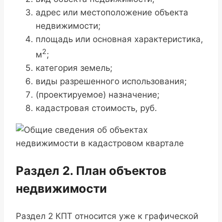
адрес или местоположение объекта
недвижимости;
площадь или основная характеристика,
2
м
;
категория земель;
виды разрешенного использования;
(проектируемое) назначение;
кадастровая стоимость, руб.
Раздел 2. План объектов
недвижимости
Раздел 2 КПТ относится уже к графической