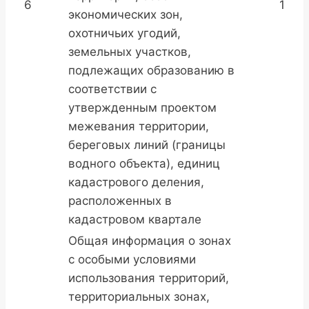
6
1
экономических зон,
охотничьих угодий,
земельных участков,
подлежащих образованию в
соответствии с
утвержденным проектом
межевания территории,
береговых линий (границы
водного объекта), единиц
кадастрового деления,
расположенных в
кадастровом квартале
Общая информация о зонах
с особыми условиями
использования территорий,
территориальных зонах,