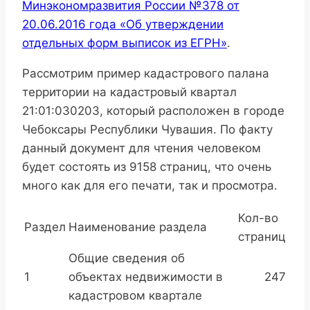
Минэкономразвития России №378 от
20.06.2016 года «Об утверждении
отдельных форм выписок из ЕГРН»
.
Рассмотрим пример кадастрового палана
территории на кадастровый квартал
21:01:030203, который расположен в городе
Чебоксары Республики Чувашия. По факту
данный документ для чтения человеком
будет состоять из 9158 страниц, что очень
много как для его печати, так и просмотра.
Кол-во
Раздел
Наименование раздела
страниц
Общие сведения об
1
объектах недвижимости в
247
кадастровом квартале