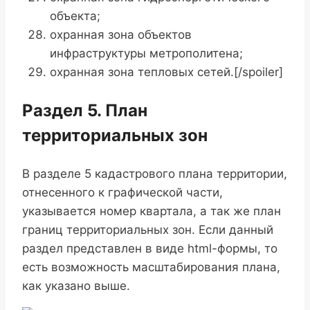
объекта;
охранная зона объектов
инфраструктуры метрополитена;
охранная зона тепловых сетей.[/spoiler]
Раздел 5. План
территориальных зон
В разделе 5 кадастрового плана территории,
отнесенного к графической части,
указывается номер квартала, а так же план
границ территориальных зон. Если данный
раздел представлен в виде html-формы, то
есть возможность масштабирования плана,
как указано выше.