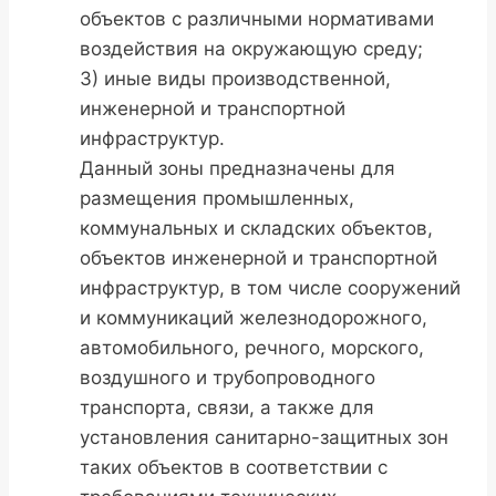
объектов с различными нормативами
воздействия на окружающую среду;
3) иные виды производственной,
инженерной и транспортной
инфраструктур.
Данный зоны предназначены для
размещения промышленных,
коммунальных и складских объектов,
объектов инженерной и транспортной
инфраструктур, в том числе сооружений
и коммуникаций железнодорожного,
автомобильного, речного, морского,
воздушного и трубопроводного
транспорта, связи, а также для
установления санитарно-защитных зон
таких объектов в соответствии с