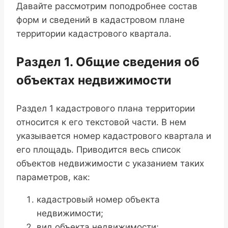
Давайте рассмотрим поподробнее состав
форм и сведений в кадастровом плане
территории кадастрового квартала.
Раздел 1. Общие сведения об
объектах недвижимости
Раздел 1 кадастрового плана территории
относится к его текстовой части. В нем
указывается номер кадастрового квартала и
его площадь. Приводится весь список
объектов недвижимости с указанием таких
параметров, как:
кадастровый номер объекта
недвижимости;
вид объекта недвижимости;