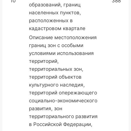
10
388
образований, границ
населенных пунктов,
расположенных в
кадастровом квартале
Описание местоположения
границ зон с особыми
условиями использования
территорий,
территориальных зон,
территорий объектов
культурного наследия,
территорий опережающего
социально-экономического
развития, зон
территориального развития
в Российской Федерации,