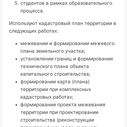
студентов в рамках образовательного
процесса.
Используют кадастровый план территории в
следующих работах:
межевании и формировании межевого
плана земельного участка;
установлении границ и формировании
технического плана объекта
капитального строительства;
формировании карта (плана)
территории при комплексных
кадастровых работах;
формировании проекта межевания
территории при проектировании
строительства (реконструкции