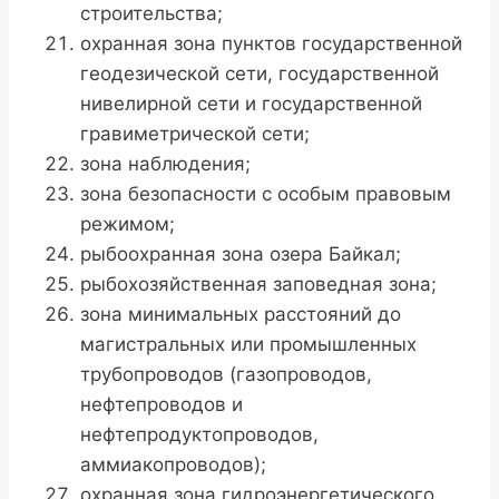
строительства;
охранная зона пунктов государственной
геодезической сети, государственной
нивелирной сети и государственной
гравиметрической сети;
зона наблюдения;
зона безопасности с особым правовым
режимом;
рыбоохранная зона озера Байкал;
рыбохозяйственная заповедная зона;
зона минимальных расстояний до
магистральных или промышленных
трубопроводов (газопроводов,
нефтепроводов и
нефтепродуктопроводов,
аммиакопроводов);
охранная зона гидроэнергетического