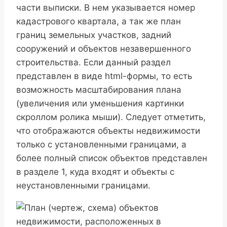
части выписки. В нем указывается номер
кадастрового квартала, а так же план
границ земельных участков, задний
сооружений и объектов незавершенного
строительства. Если данный раздел
представлен в виде html-формы, то есть
возможность масштабирования плана
(увеличения или уменьшения картинки
скроллом ролика мыши). Следует отметить,
что отображаются объекты недвижимости
только с установленными границами, а
более полный список объектов представлен
в разделе 1, куда входят и объекты с
неустановленными границами.