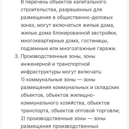
В перечень объектов капитального
строительства, разрешенных для
размещения в общественно-деловых
зонах, могут включаться жилые дома,
жилые дома блокированной застройки,
многоквартирные дома, гостиницы,
подземные или многоэтажные гаражи.
Производственные зоны, зоны
инженерной и транспортной
инфраструктуры могут включать:
1) коммунальные зоны — зоны
размещения коммунальных и складских
объектов, объектов жилищно-
коммунального хозяйства, объектов
транспорта, объектов оптовой торговли;
2) производственные зоны — зоны
размещения производственных