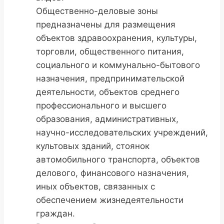
Общественно-деловые зоны
предназначены для размещения
объектов здравоохранения, культуры,
торговли, общественного питания,
социального и коммунально-бытового
назначения, предпринимательской
деятельности, объектов среднего
профессионального и высшего
образования, административных,
научно-исследовательских учреждений,
культовых зданий, стоянок
автомобильного транспорта, объектов
делового, финансового назначения,
иных объектов, связанных с
обеспечением жизнедеятельности
граждан.