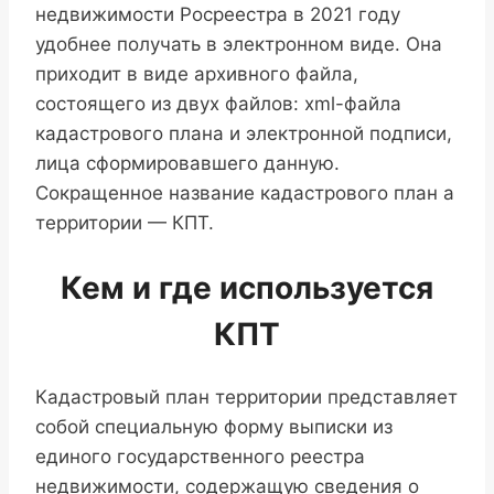
недвижимости Росреестра в 2021 году
удобнее получать в электронном виде. Она
приходит в виде архивного файла,
состоящего из двух файлов: xml-файла
кадастрового плана и электронной подписи,
лица сформировавшего данную.
Сокращенное название кадастрового план а
территории — КПТ.
Кем и где используется
КПТ
Кадастровый план территории представляет
собой специальную форму выписки из
единого государственного реестра
недвижимости, содержащую сведения о