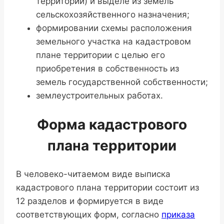
территории) и выделе из земель
сельскохозяйственного назначения;
формировании схемы расположения
земельного участка на кадастровом
плане территории с целью его
приобретения в собственность из
земель государственной собственности;
землеустроительных работах.
Форма кадастрового
плана территории
В человеко-читаемом виде выписка
кадастрового плана территории состоит из
12 разделов и формируется в виде
соответствующих форм, согласно
приказа