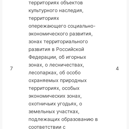
территориях объектов
культурного наследия,
территориях
опережающего социально-
экономического развития,
зонах территориального
развития в Российской
Федерации, об игорных
зонах, о лесничествах,
7
4
лесопарках, об особо
охраняемых природных
территориях, особых
экономических зонах,
охотничьих угодьях, о
земельных участках,
подлежащих образованию в
соответствии с