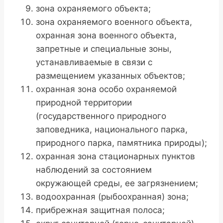
зона охраняемого объекта;
зона охраняемого военного объекта,
охранная зона военного объекта,
запретные и специальные зоны,
устанавливаемые в связи с
размещением указанных объектов;
охранная зона особо охраняемой
природной территории
(государственного природного
заповедника, национального парка,
природного парка, памятника природы);
охранная зона стационарных пунктов
наблюдений за состоянием
окружающей среды, ее загрязнением;
водоохранная (рыбоохранная) зона;
прибрежная защитная полоса;