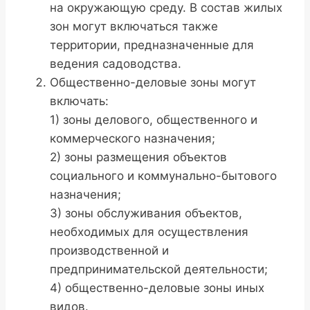
на окружающую среду. В состав жилых
зон могут включаться также
территории, предназначенные для
ведения садоводства.
Общественно-деловые зоны могут
включать:
1) зоны делового, общественного и
коммерческого назначения;
2) зоны размещения объектов
социального и коммунально-бытового
назначения;
3) зоны обслуживания объектов,
необходимых для осуществления
производственной и
предпринимательской деятельности;
4) общественно-деловые зоны иных
видов.