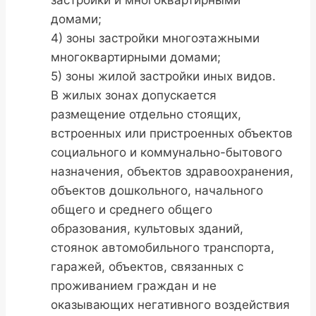
домами;
4) зоны застройки многоэтажными
многоквартирными домами;
5) зоны жилой застройки иных видов.
В жилых зонах допускается
размещение отдельно стоящих,
встроенных или пристроенных объектов
социального и коммунально-бытового
назначения, объектов здравоохранения,
объектов дошкольного, начального
общего и среднего общего
образования, культовых зданий,
стоянок автомобильного транспорта,
гаражей, объектов, связанных с
проживанием граждан и не
оказывающих негативного воздействия