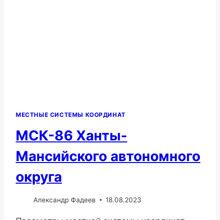
МЕСТНЫЕ СИСТЕМЫ КООРДИНАТ
МСК-86 Ханты-
Мансийского автономного
округа
Александр Фадеев
18.08.2023