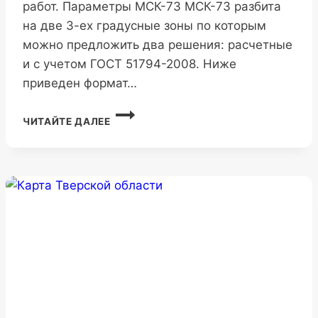
работ. Параметры МСК-73 МСК-73 разбита
на две 3-ех градусные зоны по которым
можно предложить два решения: расчетные
и с учетом ГОСТ 51794-2008. Ниже
приведен формат…
МСК-73
ЧИТАЙТЕ ДАЛЕЕ
УЛЬЯНОВСКОЙ
ОБЛАСТИ