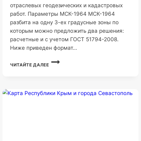
отраслевых геодезических и кадастровых
работ. Параметры МСК-1964 МСК-1964
разбита на одну 3-ех градусные зоны по
которым можно предложить два решения:
расчетные и с учетом ГОСТ 51794-2008.
Ниже приведен формат…
МСК-1964
ЧИТАЙТЕ ДАЛЕЕ
ГОРОДА
САНКТ-
ПЕТЕРБУРГ