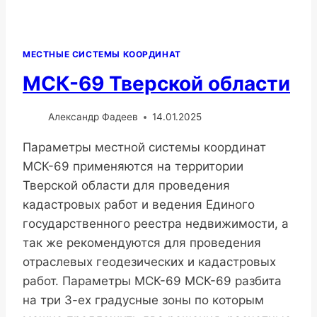
МЕСТНЫЕ СИСТЕМЫ КООРДИНАТ
МСК-69 Тверской области
Александр Фадеев
14.01.2025
Параметры местной системы координат
МСК-69 применяются на территории
Тверской области для проведения
кадастровых работ и ведения Единого
государственного реестра недвижимости, а
так же рекомендуются для проведения
отраслевых геодезических и кадастровых
работ. Параметры МСК-69 МСК-69 разбита
на три 3-ех градусные зоны по которым