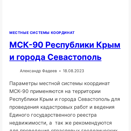
МЕСТНЫЕ СИСТЕМЫ КООРДИНАТ
МСК-90 Республики Крым
и города Севастополь
Александр Фадеев
18.08.2023
Параметры местной системы координат
МСК-90 применяются на территории
Республики Крым и города Севастополь для
проведения кадастровых работ и ведения
Единого государственного реестра
недвижимости, а так же рекомендуются
для проведения отраслевых геодезических