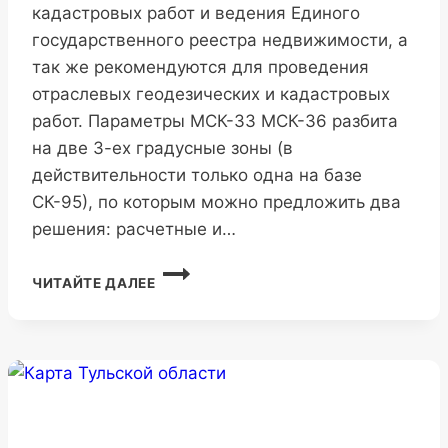
кадастровых работ и ведения Единого
государственного реестра недвижимости, а
так же рекомендуются для проведения
отраслевых геодезических и кадастровых
работ. Параметры МСК-33 МСК-36 разбита
на две 3-ех градусные зоны (в
действительности только одна на базе
СК-95), по которым можно предложить два
решения: расчетные и…
МСК-33
ЧИТАЙТЕ ДАЛЕЕ
ВЛАДИМИРСКОЙ
ОБЛАСТИ