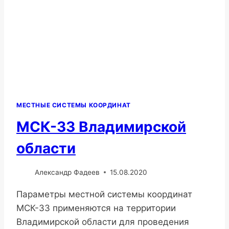
МЕСТНЫЕ СИСТЕМЫ КООРДИНАТ
МСК-33 Владимирской
области
Александр Фадеев
15.08.2020
Параметры местной системы координат
МСК-33 применяются на территории
Владимирской области для проведения