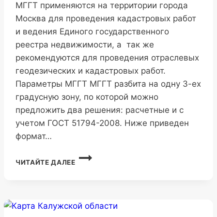
МГГТ применяются на территории города
Москва для проведения кадастровых работ
и ведения Единого государственного
реестра недвижимости, а так же
рекомендуются для проведения отраслевых
геодезических и кадастровых работ.
Параметры МГГТ МГГТ разбита на одну 3-ех
градусную зону, по которой можно
предложить два решения: расчетные и с
учетом ГОСТ 51794-2008. Ниже приведен
формат…
МГГТ
ЧИТАЙТЕ ДАЛЕЕ
(МОСКОВСКАЯ
СК)
ГОРОДА
МОСКВА