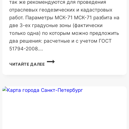
так же рекомендуются для проведения
отраслевых геодезических и кадастровых
работ. Параметры МСК-71 МСК-71 разбита на
две 3-ех градусные зоны (фактически
только одна) по которым можно предложить
два решения: расчетные и с учетом ГОСТ
51794-2008….
МСК-71
ЧИТАЙТЕ ДАЛЕЕ
ТУЛЬСКОЙ
ОБЛАСТИ