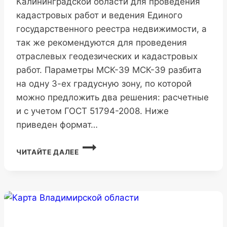
Калининградской области для проведения
кадастровых работ и ведения Единого
государственного реестра недвижимости, а
так же рекомендуются для проведения
отраслевых геодезических и кадастровых
работ. Параметры МСК-39 МСК-39 разбита
на одну 3-ех градусную зону, по которой
можно предложить два решения: расчетные
и с учетом ГОСТ 51794-2008. Ниже
приведен формат…
МСК-39
ЧИТАЙТЕ ДАЛЕЕ
КАЛИНИНГРАДСКОЙ
ОБЛАСТИ