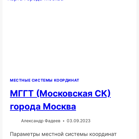
МЕСТНЫЕ СИСТЕМЫ КООРДИНАТ
МГГТ (Московская СК)
города Москва
Александр Фадеев
03.09.2023
Параметры местной системы координат