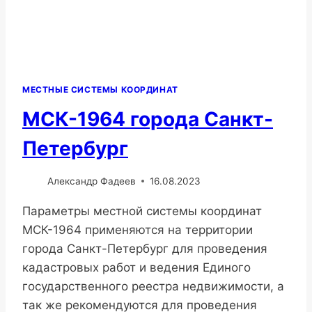
МЕСТНЫЕ СИСТЕМЫ КООРДИНАТ
МСК-1964 города Санкт-
Петербург
Александр Фадеев
16.08.2023
Параметры местной системы координат
МСК-1964 применяются на территории
города Санкт-Петербург для проведения
кадастровых работ и ведения Единого
государственного реестра недвижимости, а
так же рекомендуются для проведения