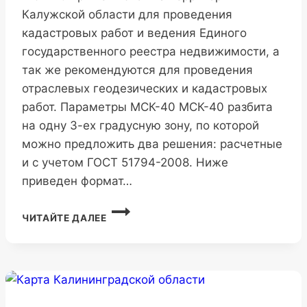
Калужской области для проведения
кадастровых работ и ведения Единого
государственного реестра недвижимости, а
так же рекомендуются для проведения
отраслевых геодезических и кадастровых
работ. Параметры МСК-40 МСК-40 разбита
на одну 3-ех градусную зону, по которой
можно предложить два решения: расчетные
и с учетом ГОСТ 51794-2008. Ниже
приведен формат…
МСК-40
ЧИТАЙТЕ ДАЛЕЕ
КАЛУЖСКОЙ
ОБЛАСТИ