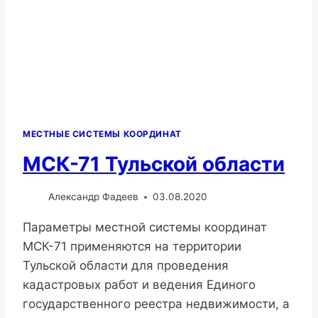
МЕСТНЫЕ СИСТЕМЫ КООРДИНАТ
МСК-71 Тульской области
Александр Фадеев
03.08.2020
Параметры местной системы координат
МСК-71 применяются на территории
Тульской области для проведения
кадастровых работ и ведения Единого
государственного реестра недвижимости, а