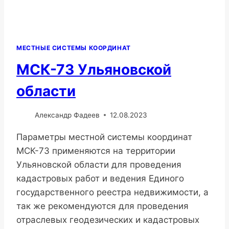
МЕСТНЫЕ СИСТЕМЫ КООРДИНАТ
МСК-73 Ульяновской
области
Александр Фадеев
12.08.2023
Параметры местной системы координат
МСК-73 применяются на территории
Ульяновской области для проведения
кадастровых работ и ведения Единого
государственного реестра недвижимости, а
так же рекомендуются для проведения
отраслевых геодезических и кадастровых