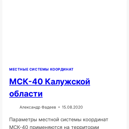
МЕСТНЫЕ СИСТЕМЫ КООРДИНАТ
МСК-40 Калужской
области
Александр Фадеев
15.08.2020
Параметры местной системы координат
МСК-40 применяются на территории