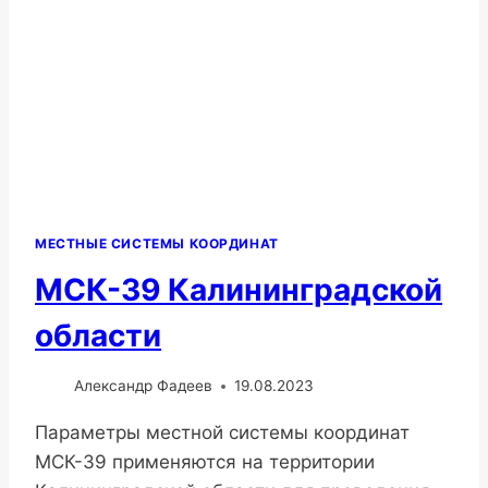
МЕСТНЫЕ СИСТЕМЫ КООРДИНАТ
МСК-39 Калининградской
области
Александр Фадеев
19.08.2023
Параметры местной системы координат
МСК-39 применяются на территории